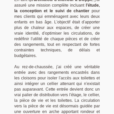
assuré une mission complète incluant
l'étude,
la conception et le suivi de chantier
pour
mes clients qui emménagent avec leurs deux
enfants en bas âge. L'objectif était d'apporter
plus de chaleur aux espaces, de créer une
vraie identité, d'optimiser les circulations, de
redéfinir l'utilité de chaque pièces et de créer
des rangements, tout en respectant de fortes
contraintes techniques, de délais et
budgétaires.
Au rez-de-chaussée, j'ai créé une véritable
entrée avec des rangements encastrés dans
les cloisons pour isoler l'accès aux toilettes et
ainsi intégrer un cellier attenant qui n'existait
pas auparavant. Cette entrée devient donc un
vrai palier de distribution vers l'étage, le cellier,
la pièce de vie et les toilettes. La circulation
vers la pièce de vie est désormais guidée par
une ouverture en arche apportant rondeur et